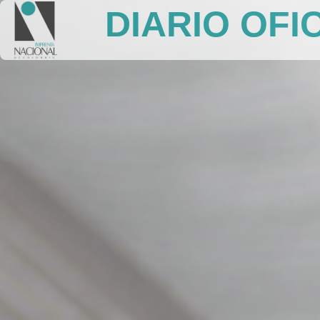
DIARIO OFI