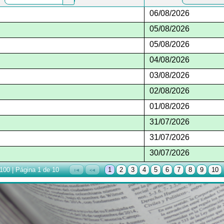
06/08/2026
05/08/2026
05/08/2026
04/08/2026
03/08/2026
02/08/2026
01/08/2026
31/07/2026
31/07/2026
30/07/2026
 100 | Página 1 de 10
1
2
3
4
5
6
7
8
9
10