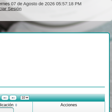
ernes 07 de Agosto de 2026 05:57:18 PM
iciar Sesión
icación
Acciones